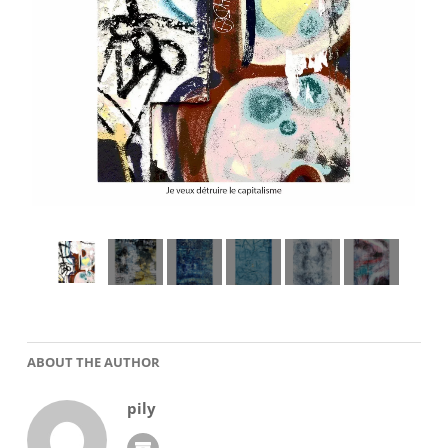
ABOUT THE AUTHOR
pily