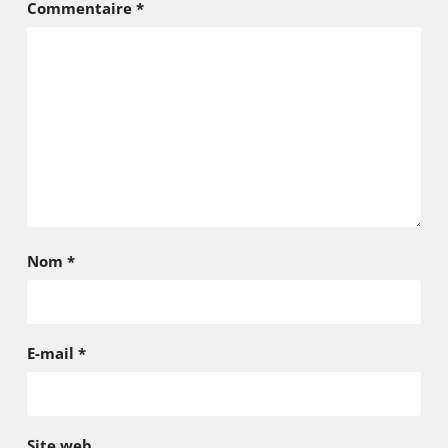
Commentaire
*
Nom
*
E-mail
*
Site web