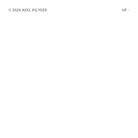
© 2026
AXEL PILYSER
UP ↑