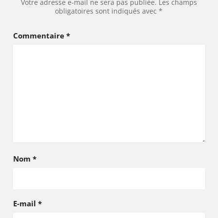
Votre adresse e-mail ne sera pas publiée.
Les champs
obligatoires sont indiqués avec
*
Commentaire
*
Nom
*
E-mail
*